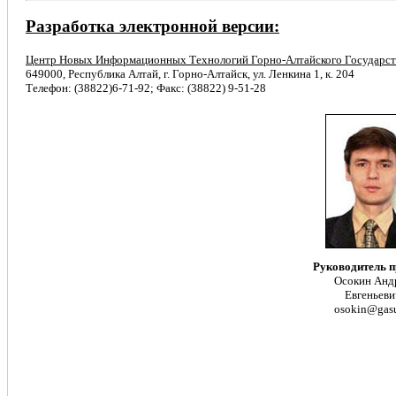
Разработка электронной версии:
Центр Новых Информационных Технологий Горно-Алтайского Государст
649000, Республика Алтай, г. Горно-Алтайск, ул. Ленкина 1, к. 204
Телефон: (38822)6-71-92; Факс: (38822) 9-51-28
Руководитель п
Осокин Анд
Евгеньеви
osokin@gasu